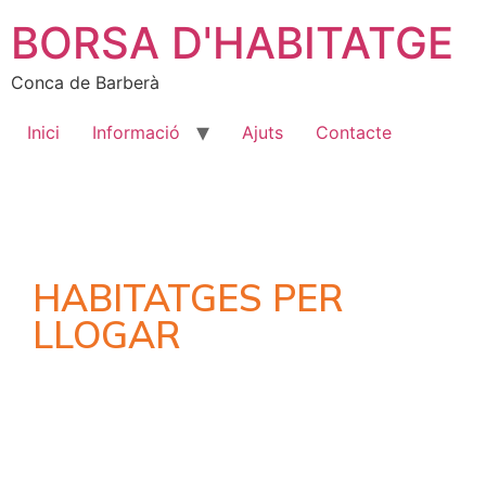
BORSA D'HABITATGE
Conca de Barberà
Inici
Informació
Ajuts
Contacte
HABITATGES PER
LLOGAR