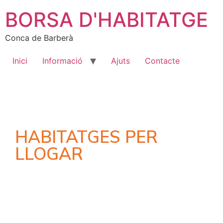
BORSA D'HABITATGE
Conca de Barberà
Inici
Informació
Ajuts
Contacte
HABITATGES PER
LLOGAR