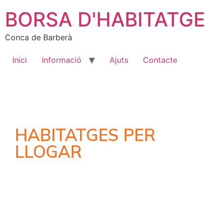
BORSA D'HABITATGE
Conca de Barberà
Inici
Informació
Ajuts
Contacte
HABITATGES PER
LLOGAR