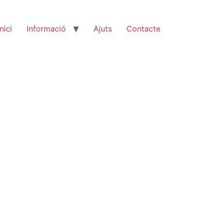
Inici
Informació
Ajuts
Contacte