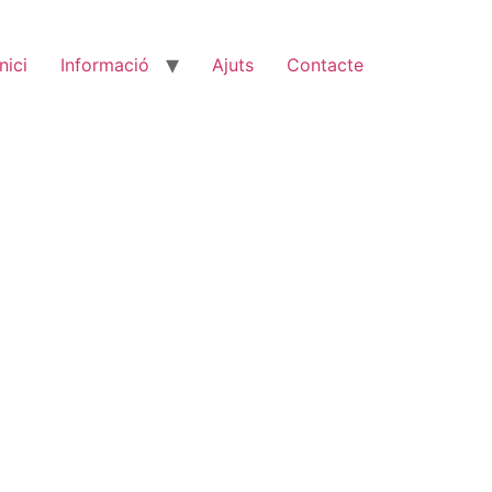
Inici
Informació
Ajuts
Contacte