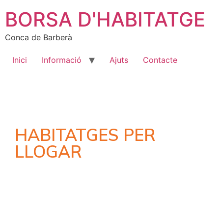
BORSA D'HABITATGE
Conca de Barberà
Inici
Informació
Ajuts
Contacte
HABITATGES PER
LLOGAR