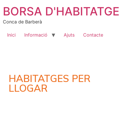
BORSA D'HABITATGE
Conca de Barberà
Inici
Informació
Ajuts
Contacte
HABITATGES PER
LLOGAR