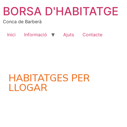
BORSA D'HABITATGE
Conca de Barberà
Inici
Informació
Ajuts
Contacte
HABITATGES PER
LLOGAR