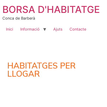
BORSA D'HABITATGE
Conca de Barberà
Inici
Informació
Ajuts
Contacte
HABITATGES PER
LLOGAR