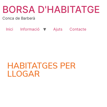
BORSA D'HABITATGE
Conca de Barberà
Inici
Informació
Ajuts
Contacte
HABITATGES PER
LLOGAR