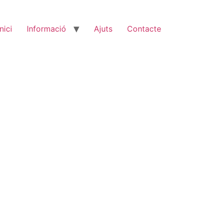
Inici
Informació
Ajuts
Contacte