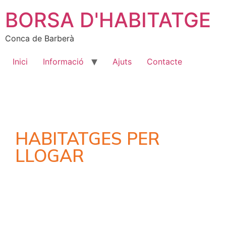
BORSA D'HABITATGE
Conca de Barberà
Inici
Informació
Ajuts
Contacte
HABITATGES PER
LLOGAR