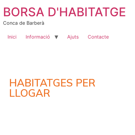
BORSA D'HABITATGE
Conca de Barberà
Inici
Informació
Ajuts
Contacte
HABITATGES PER
LLOGAR