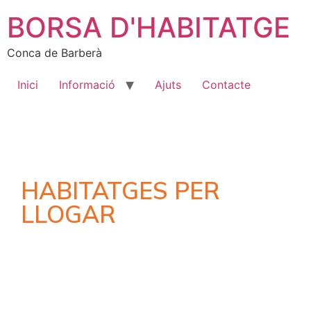
BORSA D'HABITATGE
Conca de Barberà
Inici
Informació
Ajuts
Contacte
HABITATGES PER
LLOGAR