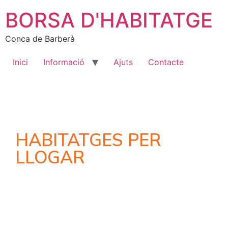
BORSA D'HABITATGE
Conca de Barberà
Inici
Informació
Ajuts
Contacte
HABITATGES PER
LLOGAR