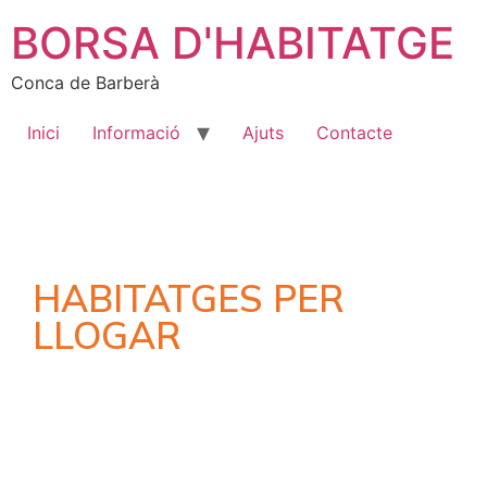
BORSA D'HABITATGE
Conca de Barberà
Inici
Informació
Ajuts
Contacte
HABITATGES PER
LLOGAR