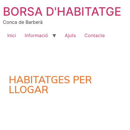
BORSA D'HABITATGE
Conca de Barberà
Inici
Informació
Ajuts
Contacte
HABITATGES PER
LLOGAR