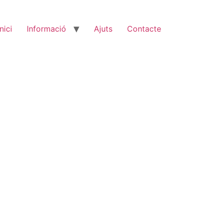
Inici
Informació
Ajuts
Contacte