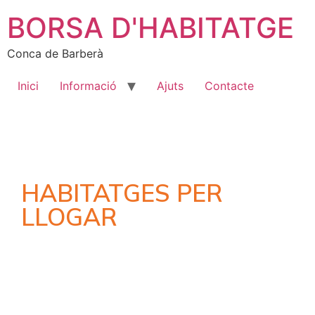
BORSA D'HABITATGE
Conca de Barberà
Inici
Informació
Ajuts
Contacte
HABITATGES PER
LLOGAR