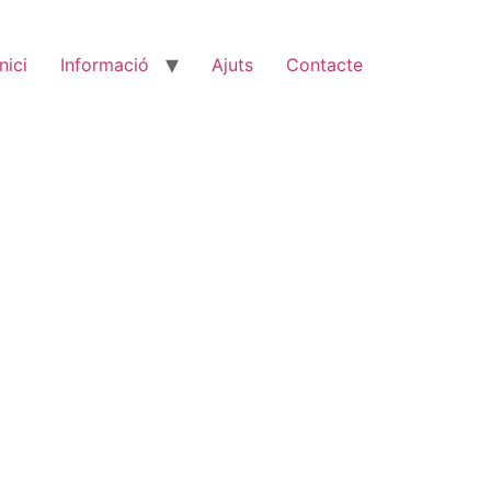
Inici
Informació
Ajuts
Contacte