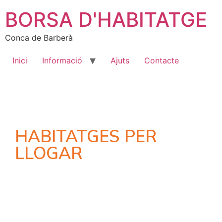
BORSA D'HABITATGE
Conca de Barberà
Inici
Informació
Ajuts
Contacte
HABITATGES PER
LLOGAR