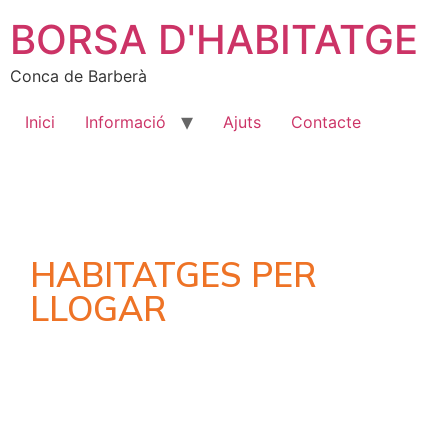
BORSA D'HABITATGE
Conca de Barberà
Inici
Informació
Ajuts
Contacte
HABITATGES PER
LLOGAR