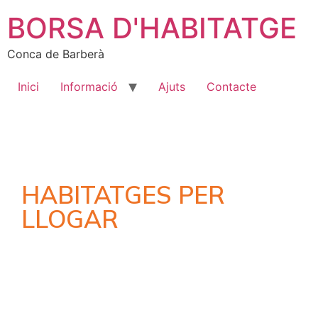
BORSA D'HABITATGE
Conca de Barberà
Inici
Informació
Ajuts
Contacte
HABITATGES PER
LLOGAR