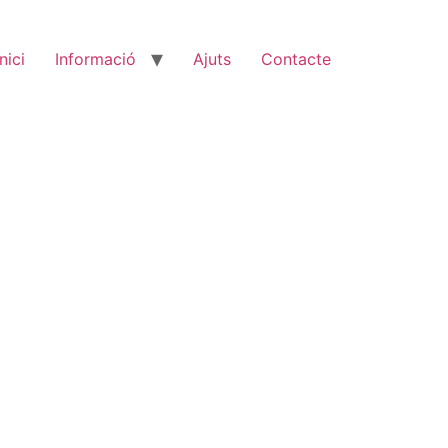
Inici
Informació
Ajuts
Contacte