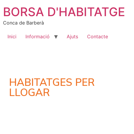
BORSA D'HABITATGE
Conca de Barberà
Inici
Informació
Ajuts
Contacte
HABITATGES PER
LLOGAR