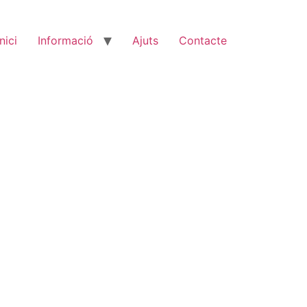
Inici
Informació
Ajuts
Contacte