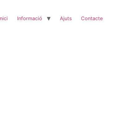
Inici
Informació
Ajuts
Contacte