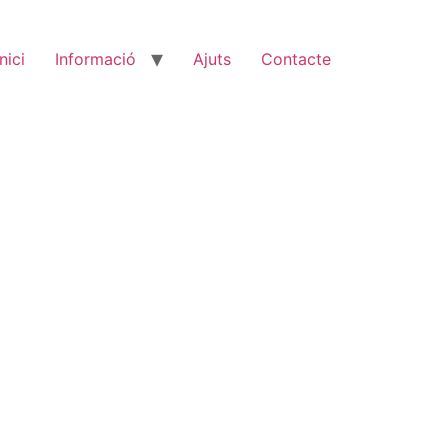
Inici
Informació
Ajuts
Contacte