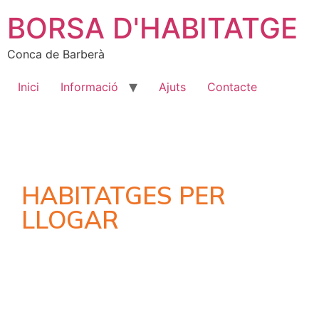
BORSA D'HABITATGE
Conca de Barberà
Inici
Informació
Ajuts
Contacte
HABITATGES PER
LLOGAR