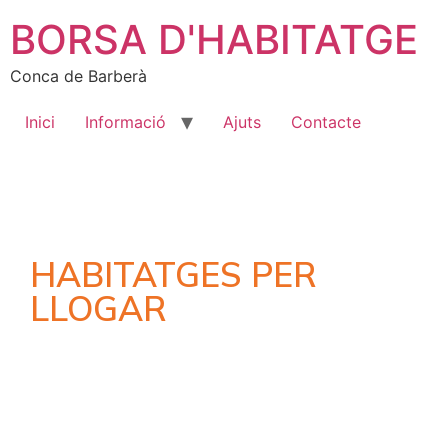
BORSA D'HABITATGE
Conca de Barberà
Inici
Informació
Ajuts
Contacte
HABITATGES PER
LLOGAR