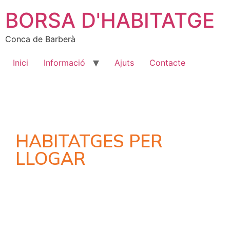
BORSA D'HABITATGE
Conca de Barberà
Inici
Informació
Ajuts
Contacte
HABITATGES PER
LLOGAR