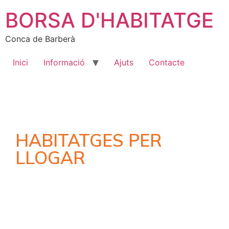
BORSA D'HABITATGE
Conca de Barberà
Inici
Informació
Ajuts
Contacte
HABITATGES PER
LLOGAR