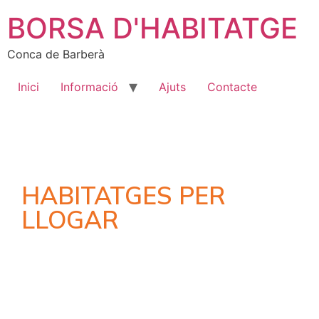
BORSA D'HABITATGE
Conca de Barberà
Inici
Informació
Ajuts
Contacte
HABITATGES PER
LLOGAR