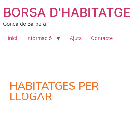
BORSA D'HABITATGE
Conca de Barberà
Inici
Informació
Ajuts
Contacte
HABITATGES PER
LLOGAR