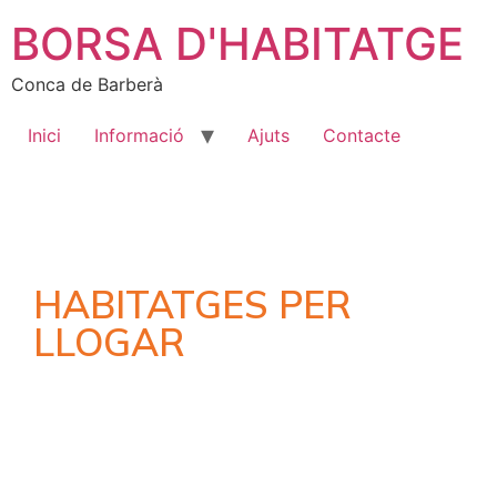
BORSA D'HABITATGE
Conca de Barberà
Inici
Informació
Ajuts
Contacte
HABITATGES PER
LLOGAR