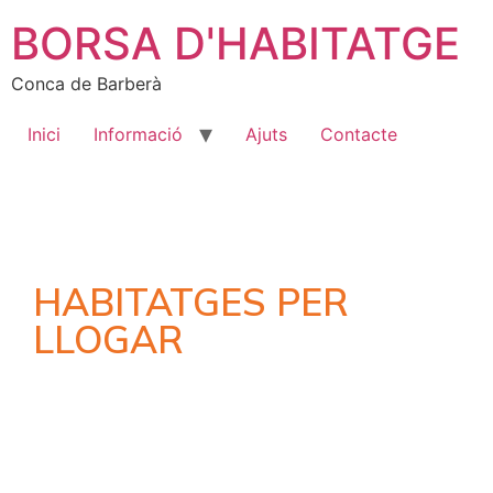
BORSA D'HABITATGE
Conca de Barberà
Inici
Informació
Ajuts
Contacte
HABITATGES PER
LLOGAR