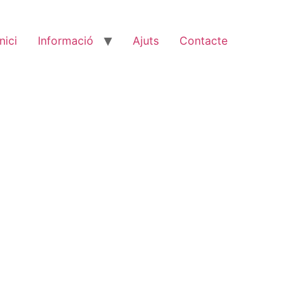
Inici
Informació
Ajuts
Contacte