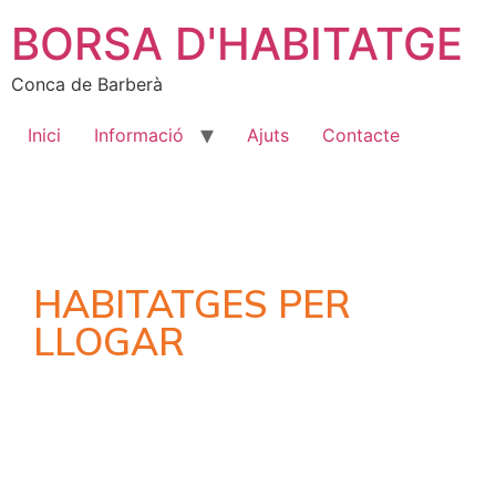
BORSA D'HABITATGE
Conca de Barberà
Inici
Informació
Ajuts
Contacte
HABITATGES PER
LLOGAR