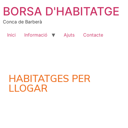
BORSA D'HABITATGE
Conca de Barberà
Inici
Informació
Ajuts
Contacte
HABITATGES PER
LLOGAR