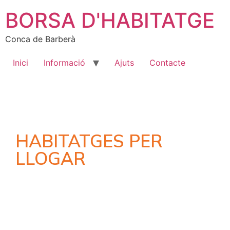
BORSA D'HABITATGE
Conca de Barberà
Inici
Informació
Ajuts
Contacte
HABITATGES PER
LLOGAR