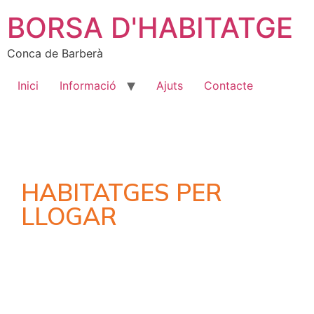
BORSA D'HABITATGE
Conca de Barberà
Inici
Informació
Ajuts
Contacte
HABITATGES PER
LLOGAR