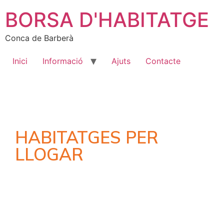
BORSA D'HABITATGE
Conca de Barberà
Inici
Informació
Ajuts
Contacte
HABITATGES PER
LLOGAR