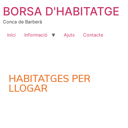
BORSA D'HABITATGE
Conca de Barberà
Inici
Informació
Ajuts
Contacte
HABITATGES PER
LLOGAR