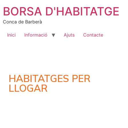
BORSA D'HABITATGE
Conca de Barberà
Inici
Informació
Ajuts
Contacte
HABITATGES PER
LLOGAR