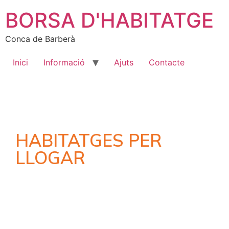
BORSA D'HABITATGE
Conca de Barberà
Inici
Informació
Ajuts
Contacte
HABITATGES PER
LLOGAR