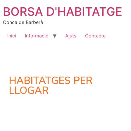
BORSA D'HABITATGE
Conca de Barberà
Inici
Informació
Ajuts
Contacte
HABITATGES PER
LLOGAR