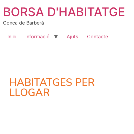
BORSA D'HABITATGE
Conca de Barberà
Inici
Informació
Ajuts
Contacte
HABITATGES PER
LLOGAR