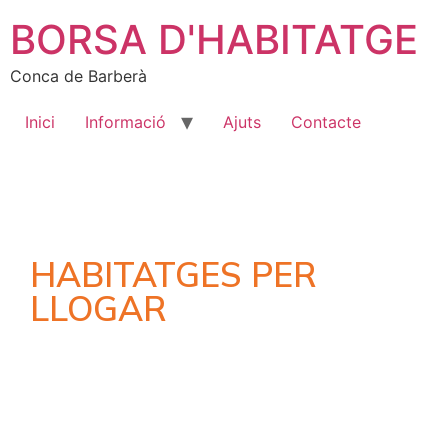
BORSA D'HABITATGE
Conca de Barberà
Inici
Informació
Ajuts
Contacte
HABITATGES PER
LLOGAR