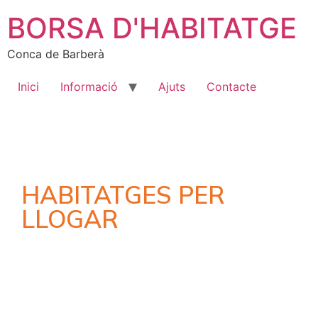
BORSA D'HABITATGE
Conca de Barberà
Inici
Informació
Ajuts
Contacte
HABITATGES PER
LLOGAR