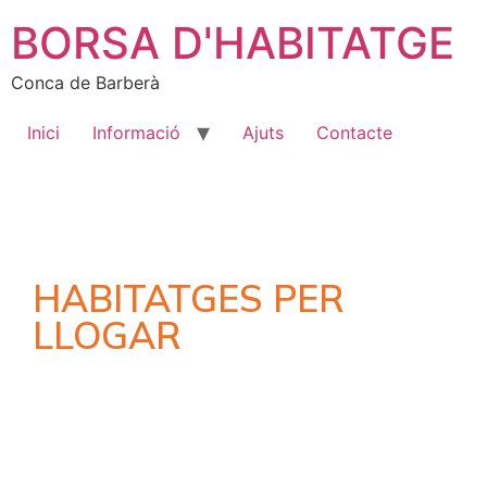
BORSA D'HABITATGE
Conca de Barberà
Inici
Informació
Ajuts
Contacte
HABITATGES PER
LLOGAR